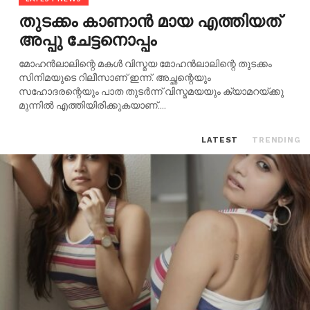
തുടക്കം കാണാന്‍ മായ എത്തിയത്
അപ്പു ചേട്ടനൊപ്പം
മോഹന്‍ലാലിന്റെ മകള്‍ വിസ്മയ മോഹന്‍ലാലിന്റെ തുടക്കം
സിനിമയുടെ റിലീസാണ് ഇന്ന്. അച്ഛന്റെയും
സഹോദരന്റെയും പാത തുടര്‍ന്ന് വിസ്മമയയും ക്യാമറയ്ക്കു
മുന്നില്‍ എത്തിയിരിക്കുകയാണ്....
LATEST
TRENDING