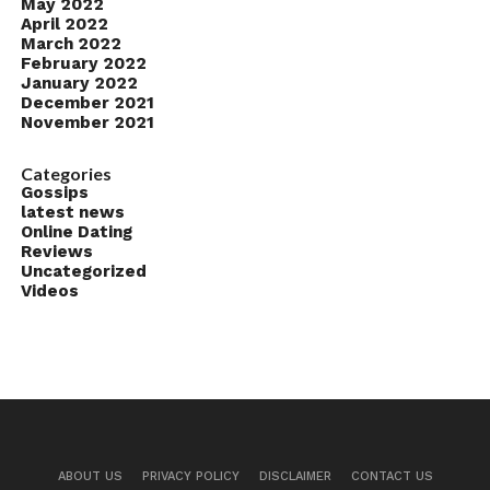
May 2022
April 2022
March 2022
February 2022
January 2022
December 2021
November 2021
Categories
Gossips
latest news
Online Dating
Reviews
Uncategorized
Videos
ABOUT US
PRIVACY POLICY
DISCLAIMER
CONTACT US