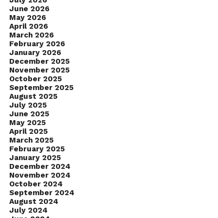
July 2026
June 2026
May 2026
April 2026
March 2026
February 2026
January 2026
December 2025
November 2025
October 2025
September 2025
August 2025
July 2025
June 2025
May 2025
April 2025
March 2025
February 2025
January 2025
December 2024
November 2024
October 2024
September 2024
August 2024
July 2024