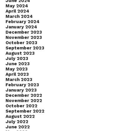
June 2024
May 2024
April 2024
March 2024
February 2024
January 2024
December 2023
November 2023
October 2023
September 2023
August 2023
July 2023
June 2023
May 2023
April 2023
March 2023
February 2023
January 2023
December 2022
November 2022
October 2022
September 2022
August 2022
July 2022
June 2022