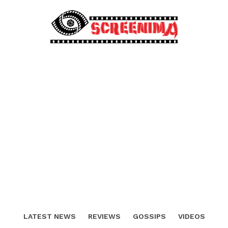
LATEST NEWS
REVIEWS
GOSSIPS
VIDEOS