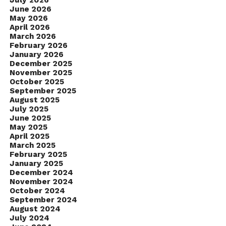
July 2026
June 2026
May 2026
April 2026
March 2026
February 2026
January 2026
December 2025
November 2025
October 2025
September 2025
August 2025
July 2025
June 2025
May 2025
April 2025
March 2025
February 2025
January 2025
December 2024
November 2024
October 2024
September 2024
August 2024
July 2024