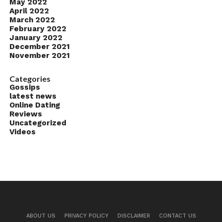
May 2022
April 2022
March 2022
February 2022
January 2022
December 2021
November 2021
Categories
Gossips
latest news
Online Dating
Reviews
Uncategorized
Videos
ABOUT US
PRIVACY POLICY
DISCLAIMER
CONTACT US