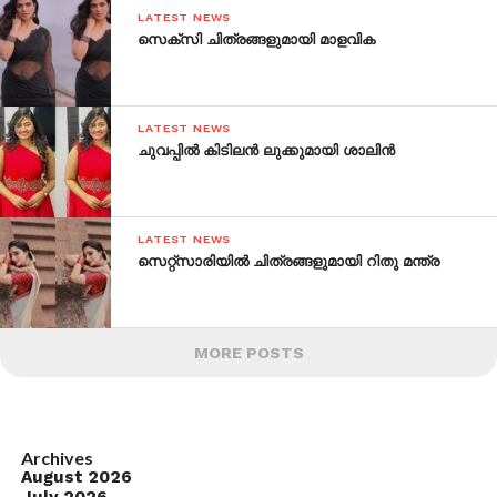
LATEST NEWS
സെക്‌സി ചിത്രങ്ങളുമായി മാളവിക
LATEST NEWS
ചുവപ്പില്‍ കിടിലന്‍ ലുക്കുമായി ശാലിന്‍
LATEST NEWS
സെറ്റ്‌സാരിയില്‍ ചിത്രങ്ങളുമായി റിതു മന്ത്ര
MORE POSTS
Archives
August 2026