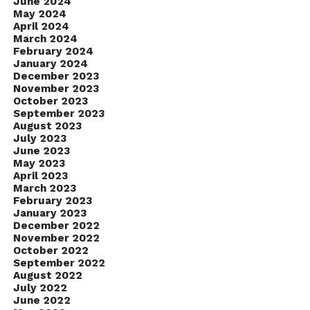
June 2024
May 2024
April 2024
March 2024
February 2024
January 2024
December 2023
November 2023
October 2023
September 2023
August 2023
July 2023
June 2023
May 2023
April 2023
March 2023
February 2023
January 2023
December 2022
November 2022
October 2022
September 2022
August 2022
July 2022
June 2022