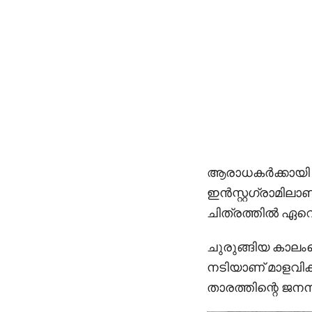
ആരാധകര്‍ക്കായി പ
ഇന്‍സ്റ്റഗ്രാമിലാണ
ചിത്രത്തില്‍ ഏ
ചുരുങ്ങിയ കാലംകൊണ
നടിയാണ് മാളവിക 
താരത്തിന്റെ ജനനം