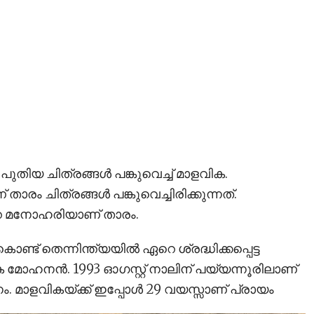
ുതിയ ചിത്രങ്ങള്‍ പങ്കുവെച്ച് മാളവിക.
് താരം ചിത്രങ്ങള്‍ പങ്കുവെച്ചിരിക്കുന്നത്.
റെ മനോഹരിയാണ് താരം.
്ട് തെന്നിന്ത്യയില്‍ ഏറെ ശ്രദ്ധിക്കപ്പെട്ട
മോഹനന്‍. 1993 ഓഗസ്റ്റ് നാലിന് പയ്യന്നൂരിലാണ്
. മാളവികയ്ക്ക് ഇപ്പോള്‍ 29 വയസ്സാണ് പ്രായം