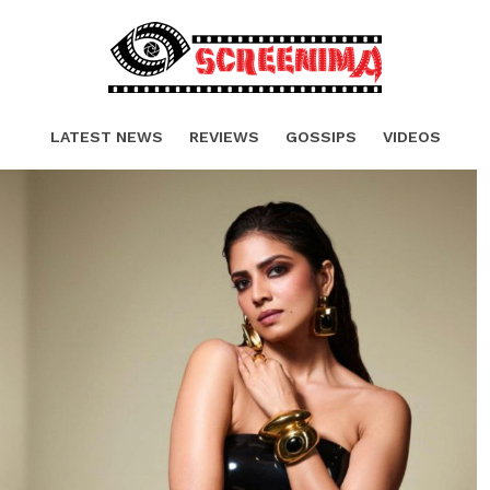
LATEST NEWS
REVIEWS
GOSSIPS
VIDEOS