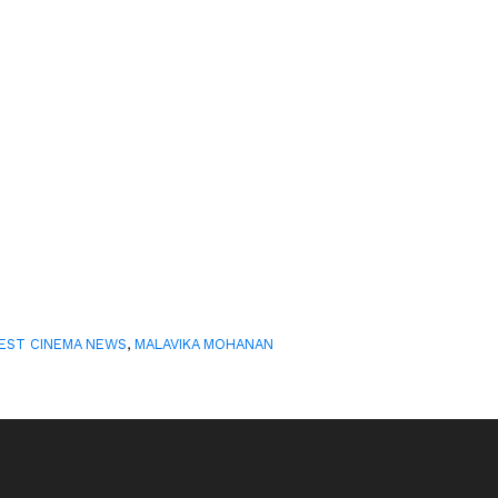
EST CINEMA NEWS
,
MALAVIKA MOHANAN