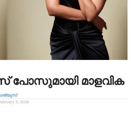
സ് പോസുമായി മാളവിക
ത്യൂസ്
February 5, 2026