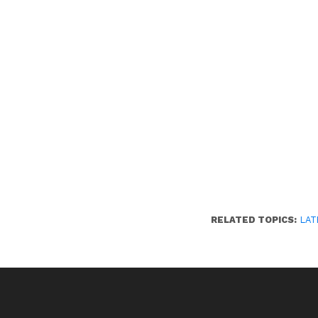
RELATED TOPICS:
LAT