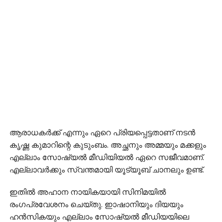
ആരാധകര്‍ക്ക് എന്നും ഏറെ പ്രിയപ്പെട്ടതാണ് നടന്‍
കൃഷ്ണ കുമാറിന്റെ കുടുംബം. അച്ഛനും അമ്മയും മക്കളും
എല്ലാം സോഷ്യല്‍ മീഡിയിയല്‍ ഏറെ സജീവമാണ്.
എല്ലാവര്‍ക്കും സ്വന്തമായി യൂട്യൂബ് ചാനലും ഉണ്ട്.
ഇതില്‍ അഹാന നായികയായി സിനിമയില്‍
രംഗപ്രവേശനം ചെയ്തു. ഇാഷാനിയും ദിയയും
ഹന്‍സികയും എല്ലാം സോഷ്യല്‍ മീഡിയയിലെ