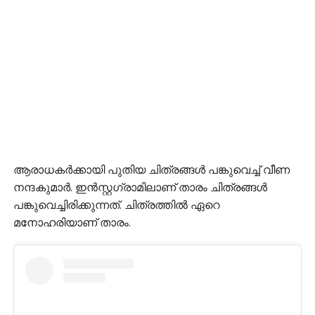
ആരാധകര്‍ക്കായി പുതിയ ചിത്രങ്ങള്‍ പങ്കുവെച്ച് വീണ
നന്ദകുമാര്‍. ഇന്‍സ്റ്റഗ്രാമിലാണ് താരം ചിത്രങ്ങള്‍
പങ്കുവെച്ചിരിക്കുന്നത്. ചിത്രത്തില്‍ ഏറെ
മനോഹരിയാണ് താരം.