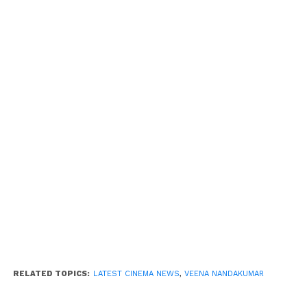
RELATED TOPICS:
LATEST CINEMA NEWS
,
VEENA NANDAKUMAR