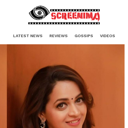
LATEST NEWS
REVIEWS
GOSSIPS
VIDEOS